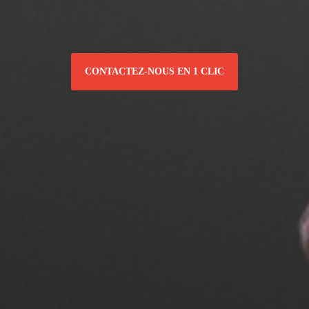
CONTACTEZ-NOUS EN 1 CLIC