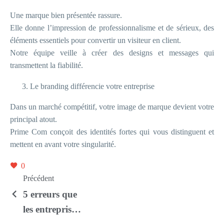
Une marque bien présentée rassure.
Elle donne l’impression de professionnalisme et de sérieux, des
éléments essentiels pour convertir un visiteur en client.
Notre équipe veille à créer des designs et messages qui
transmettent la fiabilité.
Le branding différencie votre entreprise
Dans un marché compétitif, votre image de marque devient votre
principal atout.
Prime Com conçoit des identités fortes qui vous distinguent et
mettent en avant votre singularité.
0
Précédent
5 erreurs que
les entreprises