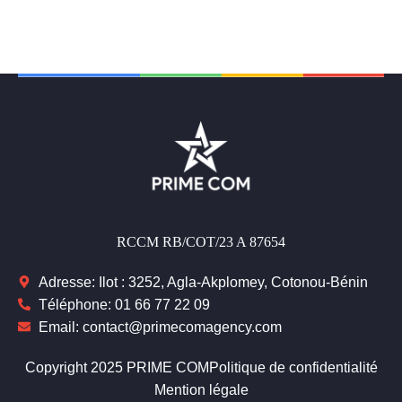
RCCM RB/COT/23 A 87654
Adresse: Ilot : 3252, Agla-Akplomey, Cotonou-Bénin
Téléphone: 01 66 77 22 09
Email: contact@primecomagency.com
Copyright 2025 PRIME COM
Politique de confidentialité
Mention légale