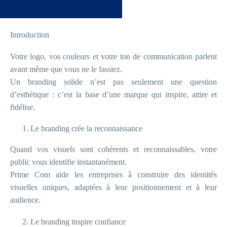
Introduction
Votre logo, vos couleurs et votre ton de communication parlent
avant même que vous ne le fassiez.
Un branding solide n’est pas seulement une question
d’esthétique : c’est la base d’une marque qui inspire, attire et
fidélise.
Le branding crée la reconnaissance
Quand vos visuels sont cohérents et reconnaissables, votre
public vous identifie instantanément.
Prime Com aide les entreprises à construire des identités
visuelles uniques, adaptées à leur positionnement et à leur
audience.
Le branding inspire confiance