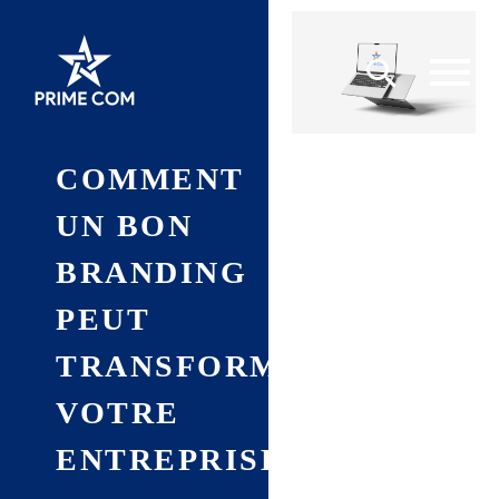
COMMENT
UN BON
BRANDING
PEUT
TRANSFORMER
VOTRE
ENTREPRISE